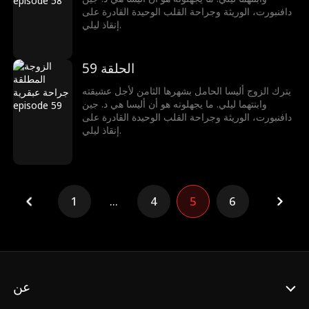
دافنبورت، الوريثة وجراحة القلب الوحيدة القادرة على
إنقاذ ليلي.
الحلقة 59
يترك الزوج أليسا الحامل بشهرها الثامن لأجل عشيقته
وابنتهما ليلي. ما يجهلونه هو أن أليسا هي د. جين
دافنبورت، الوريثة وجراحة القلب الوحيدة القادرة على
إنقاذ ليلي.
1
...
4
5
6
عن