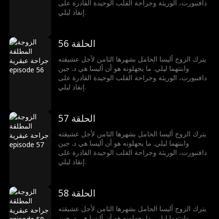
دافنبورت، الوريثة وجراحة القلب الوحيدة القادرة على
إنقاذ ليلي.
الحلقة 56
يترك الزوج أليسا الحامل بشهرها الثامن لأجل عشيقته
وابنتهما ليلي. ما يجهلونه هو أن أليسا هي د. جين
دافنبورت، الوريثة وجراحة القلب الوحيدة القادرة على
إنقاذ ليلي.
الحلقة 57
يترك الزوج أليسا الحامل بشهرها الثامن لأجل عشيقته
وابنتهما ليلي. ما يجهلونه هو أن أليسا هي د. جين
دافنبورت، الوريثة وجراحة القلب الوحيدة القادرة على
إنقاذ ليلي.
الحلقة 58
يترك الزوج أليسا الحامل بشهرها الثامن لأجل عشيقته
وابنتهما ليلي. ما يجهلونه هو أن أليسا هي د. جين