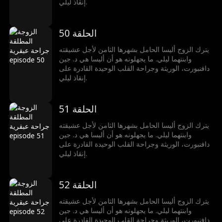
إنقاذ ليلي.
الحلقة 50
يترك الزوج أليسا الحامل بشهرها الثامن لأجل عشيقته
وابنتهما ليلي. ما يجهلونه هو أن أليسا هي د. جين
دافنبورت، الوريثة وجراحة القلب الوحيدة القادرة على
إنقاذ ليلي.
الحلقة 51
يترك الزوج أليسا الحامل بشهرها الثامن لأجل عشيقته
وابنتهما ليلي. ما يجهلونه هو أن أليسا هي د. جين
دافنبورت، الوريثة وجراحة القلب الوحيدة القادرة على
إنقاذ ليلي.
الحلقة 52
يترك الزوج أليسا الحامل بشهرها الثامن لأجل عشيقته
وابنتهما ليلي. ما يجهلونه هو أن أليسا هي د. جين
دافنبورت، الوريثة وجراحة القلب الوحيدة القادرة على