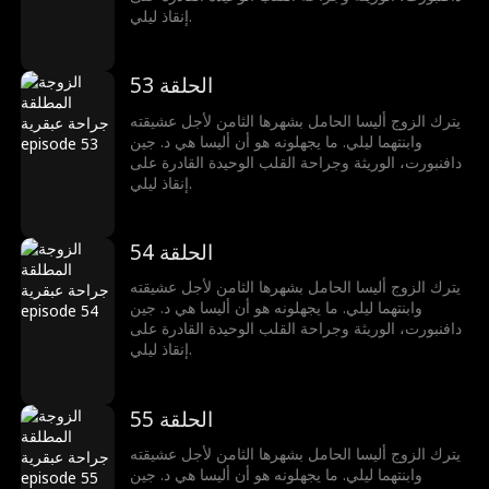
إنقاذ ليلي.
الحلقة 53
يترك الزوج أليسا الحامل بشهرها الثامن لأجل عشيقته
وابنتهما ليلي. ما يجهلونه هو أن أليسا هي د. جين
دافنبورت، الوريثة وجراحة القلب الوحيدة القادرة على
إنقاذ ليلي.
الحلقة 54
يترك الزوج أليسا الحامل بشهرها الثامن لأجل عشيقته
وابنتهما ليلي. ما يجهلونه هو أن أليسا هي د. جين
دافنبورت، الوريثة وجراحة القلب الوحيدة القادرة على
إنقاذ ليلي.
الحلقة 55
يترك الزوج أليسا الحامل بشهرها الثامن لأجل عشيقته
وابنتهما ليلي. ما يجهلونه هو أن أليسا هي د. جين