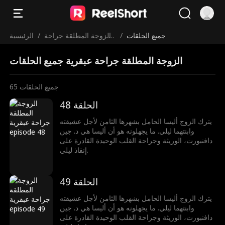
جميع الحلقات
/
الزوجة المطلقة جراحة
/
الرئيسية
عبقرية
الزوجة المطلقة جراحة عبقرية جميع الحلقات
جميع الحلقات
65
الحلقة 48
يترك الزوج أليسا الحامل بشهرها الثامن لأجل عشيقته
وابنتهما ليلي. ما يجهلونه هو أن أليسا هي د. جين
دافنبورت، الوريثة وجراحة القلب الوحيدة القادرة على
إنقاذ ليلي.
الحلقة 49
يترك الزوج أليسا الحامل بشهرها الثامن لأجل عشيقته
وابنتهما ليلي. ما يجهلونه هو أن أليسا هي د. جين
دافنبورت، الوريثة وجراحة القلب الوحيدة القادرة على