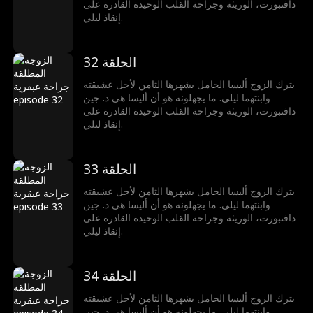
دافنبورت، الوريثة وجراحة القلب الوحيدة القادرة على
إنقاذ ليلي.
الحلقة 32
يترك الزوج أليسا الحامل بشهرها الثامن لأجل عشيقته
وابنتهما ليلي. ما يجهلونه هو أن أليسا هي د. جين
دافنبورت، الوريثة وجراحة القلب الوحيدة القادرة على
إنقاذ ليلي.
الحلقة 33
يترك الزوج أليسا الحامل بشهرها الثامن لأجل عشيقته
وابنتهما ليلي. ما يجهلونه هو أن أليسا هي د. جين
دافنبورت، الوريثة وجراحة القلب الوحيدة القادرة على
إنقاذ ليلي.
الحلقة 34
يترك الزوج أليسا الحامل بشهرها الثامن لأجل عشيقته
وابنتهما ليلي. ما يجهلونه هو أن أليسا هي د. جين