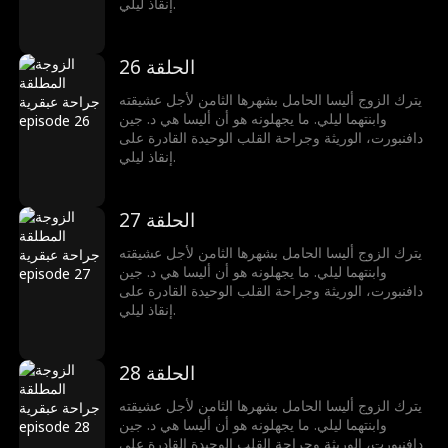
إنقاذ ليلي.
الحلقة 26
يترك الزوج أليسا الحامل بشهرها الثامن لأجل عشيقته
وابنتهما ليلي. ما يجهلونه هو أن أليسا هي د. جين
دافنبورت، الوريثة وجراحة القلب الوحيدة القادرة على
إنقاذ ليلي.
الحلقة 27
يترك الزوج أليسا الحامل بشهرها الثامن لأجل عشيقته
وابنتهما ليلي. ما يجهلونه هو أن أليسا هي د. جين
دافنبورت، الوريثة وجراحة القلب الوحيدة القادرة على
إنقاذ ليلي.
الحلقة 28
يترك الزوج أليسا الحامل بشهرها الثامن لأجل عشيقته
وابنتهما ليلي. ما يجهلونه هو أن أليسا هي د. جين
دافنبورت، الوريثة وجراحة القلب الوحيدة القادرة على