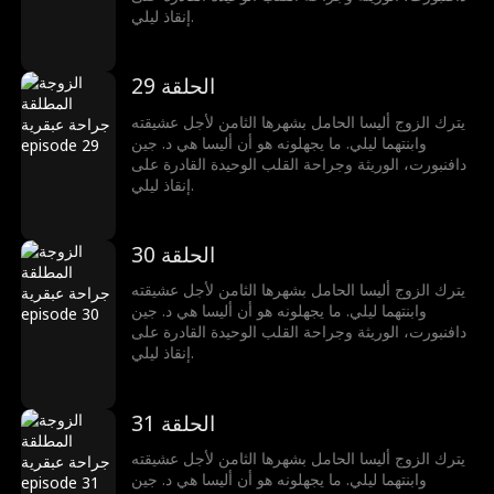
إنقاذ ليلي.
الحلقة 29
يترك الزوج أليسا الحامل بشهرها الثامن لأجل عشيقته
وابنتهما ليلي. ما يجهلونه هو أن أليسا هي د. جين
دافنبورت، الوريثة وجراحة القلب الوحيدة القادرة على
إنقاذ ليلي.
الحلقة 30
يترك الزوج أليسا الحامل بشهرها الثامن لأجل عشيقته
وابنتهما ليلي. ما يجهلونه هو أن أليسا هي د. جين
دافنبورت، الوريثة وجراحة القلب الوحيدة القادرة على
إنقاذ ليلي.
الحلقة 31
يترك الزوج أليسا الحامل بشهرها الثامن لأجل عشيقته
وابنتهما ليلي. ما يجهلونه هو أن أليسا هي د. جين