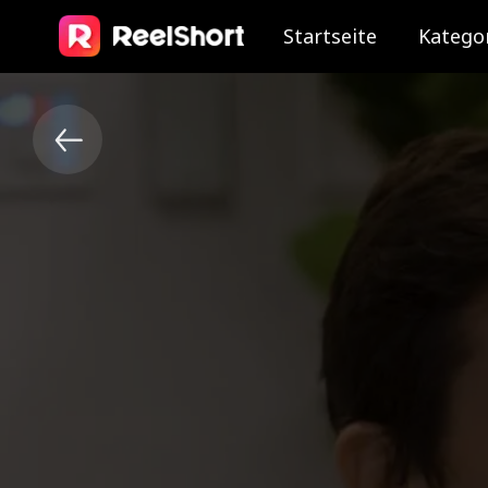
Startseite
Katego