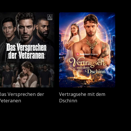
Das Versprechen der
Vertragsehe mit dem
Veteranen
Dschinn