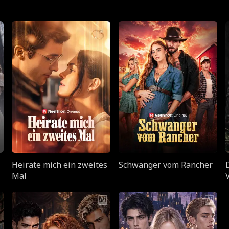
Heirate mich ein zweites
Schwanger vom Rancher
Mal