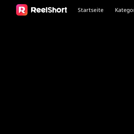
Startseite
Katego