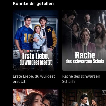
Könnte dir gefallen
Erste Liebe, du wurdest
Rache des schwarzen
ersetzt
Scharfs