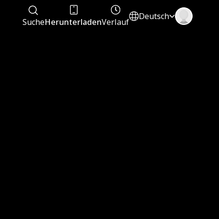
Deutsch
Suche
Herunterladen
Verlauf