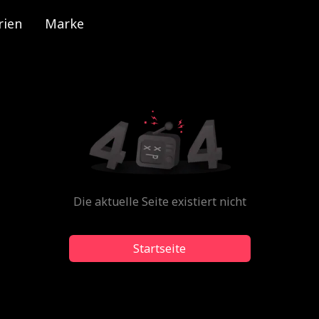
rien
Marke
Die aktuelle Seite existiert nicht
Startseite