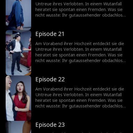
Untreue ihres Verlobten. In einem Wutanfall
heiratet sie spontan einen Fremden. Was sie
nicht wusste: Ihr gutaussehender obdachloser
Ehemann ist in Wirklichkeit ein
milliardenschwerer CEO!
Episode 21
Am Vorabend ihrer Hochzeit entdeckt sie die
Untreue ihres Verlobten. In einem Wutanfall
heiratet sie spontan einen Fremden. Was sie
nicht wusste: Ihr gutaussehender obdachloser
Ehemann ist in Wirklichkeit ein
milliardenschwerer CEO!
Episode 22
Am Vorabend ihrer Hochzeit entdeckt sie die
Untreue ihres Verlobten. In einem Wutanfall
heiratet sie spontan einen Fremden. Was sie
nicht wusste: Ihr gutaussehender obdachloser
Ehemann ist in Wirklichkeit ein
milliardenschwerer CEO!
Episode 23