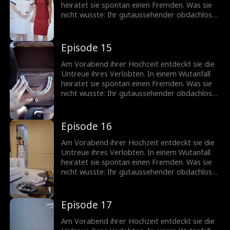
heiratet sie spontan einen Fremden. Was sie
nicht wusste: Ihr gutaussehender obdachloser
Ehemann ist in Wirklichkeit ein
milliardenschwerer CEO!
Episode 15
Am Vorabend ihrer Hochzeit entdeckt sie die
Untreue ihres Verlobten. In einem Wutanfall
heiratet sie spontan einen Fremden. Was sie
nicht wusste: Ihr gutaussehender obdachloser
Ehemann ist in Wirklichkeit ein
milliardenschwerer CEO!
Episode 16
Am Vorabend ihrer Hochzeit entdeckt sie die
Untreue ihres Verlobten. In einem Wutanfall
heiratet sie spontan einen Fremden. Was sie
nicht wusste: Ihr gutaussehender obdachloser
Ehemann ist in Wirklichkeit ein
milliardenschwerer CEO!
Episode 17
Am Vorabend ihrer Hochzeit entdeckt sie die