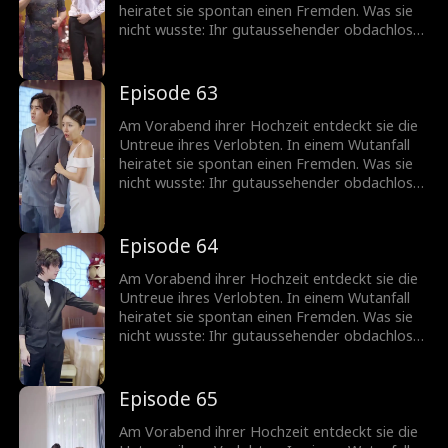
heiratet sie spontan einen Fremden. Was sie
nicht wusste: Ihr gutaussehender obdachloser
Ehemann ist in Wirklichkeit ein
milliardenschwerer CEO!
Episode 63
Am Vorabend ihrer Hochzeit entdeckt sie die
Untreue ihres Verlobten. In einem Wutanfall
heiratet sie spontan einen Fremden. Was sie
nicht wusste: Ihr gutaussehender obdachloser
Ehemann ist in Wirklichkeit ein
milliardenschwerer CEO!
Episode 64
Am Vorabend ihrer Hochzeit entdeckt sie die
Untreue ihres Verlobten. In einem Wutanfall
heiratet sie spontan einen Fremden. Was sie
nicht wusste: Ihr gutaussehender obdachloser
Ehemann ist in Wirklichkeit ein
milliardenschwerer CEO!
Episode 65
Am Vorabend ihrer Hochzeit entdeckt sie die