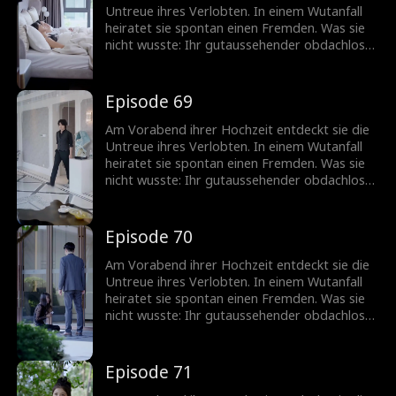
Untreue ihres Verlobten. In einem Wutanfall
heiratet sie spontan einen Fremden. Was sie
nicht wusste: Ihr gutaussehender obdachloser
Ehemann ist in Wirklichkeit ein
milliardenschwerer CEO!
Episode 69
Am Vorabend ihrer Hochzeit entdeckt sie die
Untreue ihres Verlobten. In einem Wutanfall
heiratet sie spontan einen Fremden. Was sie
nicht wusste: Ihr gutaussehender obdachloser
Ehemann ist in Wirklichkeit ein
milliardenschwerer CEO!
Episode 70
Am Vorabend ihrer Hochzeit entdeckt sie die
Untreue ihres Verlobten. In einem Wutanfall
heiratet sie spontan einen Fremden. Was sie
nicht wusste: Ihr gutaussehender obdachloser
Ehemann ist in Wirklichkeit ein
milliardenschwerer CEO!
Episode 71