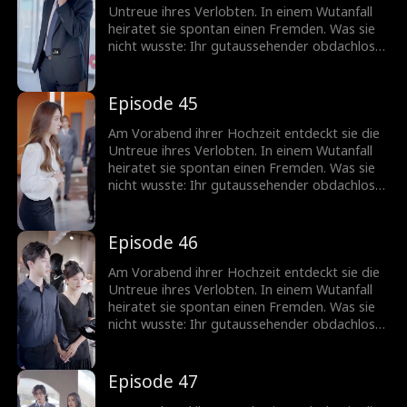
Untreue ihres Verlobten. In einem Wutanfall
heiratet sie spontan einen Fremden. Was sie
nicht wusste: Ihr gutaussehender obdachloser
Ehemann ist in Wirklichkeit ein
milliardenschwerer CEO!
Episode 45
Am Vorabend ihrer Hochzeit entdeckt sie die
Untreue ihres Verlobten. In einem Wutanfall
heiratet sie spontan einen Fremden. Was sie
nicht wusste: Ihr gutaussehender obdachloser
Ehemann ist in Wirklichkeit ein
milliardenschwerer CEO!
Episode 46
Am Vorabend ihrer Hochzeit entdeckt sie die
Untreue ihres Verlobten. In einem Wutanfall
heiratet sie spontan einen Fremden. Was sie
nicht wusste: Ihr gutaussehender obdachloser
Ehemann ist in Wirklichkeit ein
milliardenschwerer CEO!
Episode 47