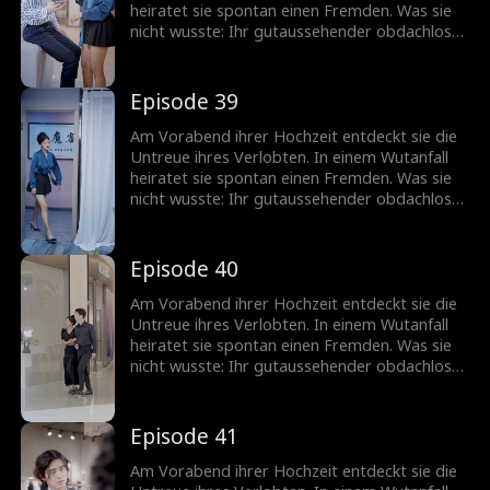
heiratet sie spontan einen Fremden. Was sie
nicht wusste: Ihr gutaussehender obdachloser
Ehemann ist in Wirklichkeit ein
milliardenschwerer CEO!
Episode 39
Am Vorabend ihrer Hochzeit entdeckt sie die
Untreue ihres Verlobten. In einem Wutanfall
heiratet sie spontan einen Fremden. Was sie
nicht wusste: Ihr gutaussehender obdachloser
Ehemann ist in Wirklichkeit ein
milliardenschwerer CEO!
Episode 40
Am Vorabend ihrer Hochzeit entdeckt sie die
Untreue ihres Verlobten. In einem Wutanfall
heiratet sie spontan einen Fremden. Was sie
nicht wusste: Ihr gutaussehender obdachloser
Ehemann ist in Wirklichkeit ein
milliardenschwerer CEO!
Episode 41
Am Vorabend ihrer Hochzeit entdeckt sie die