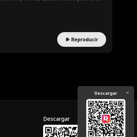
Reproducir
Descargar
Descargar