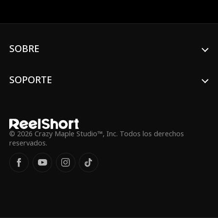
sabe... ¡es multimillonario!
SOBRE
SOPORTE
© 2026 Crazy Maple Studio™, Inc. Todos los derechos
reservados.