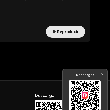
Reproducir
Descargar
Descargar