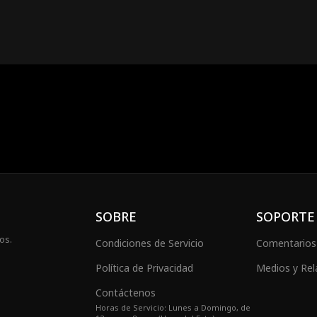
SOBRE
SOPORTE
os.
Condiciones de Servicio
Comentarios
Política de Privacidad
Medios y Rel
Contáctenos
Horas de Servicio: Lunes a Domingo, de