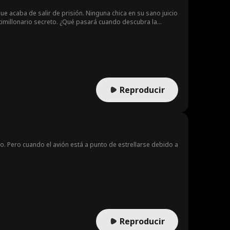
ue acaba de salir de prisión. Ninguna chica en su sano juicio
ltimillonario secreto. ¿Qué pasará cuando descubra la
Reproducir
. Pero cuando el avión está a punto de estrellarse debido a
Reproducir