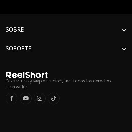
SOBRE
SOPORTE
© 2026 Crazy Maple Studio™, Inc. Todos los derechos
reservados.