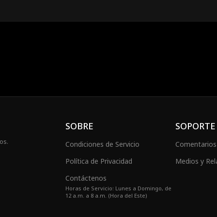
SOBRE
SOPORTE
os.
Condiciones de Servicio
Comentarios
Política de Privacidad
Medios y Rel
Contáctenos
Horas de Servicio: Lunes a Domingo, de
12 a.m. a 8 a.m. (Hora del Este)