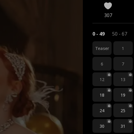
307
0 - 49
50 - 67
Teaser
1
6
7
12
13
18
19
24
25
30
31