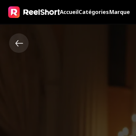
Accueil
Catégories
Marque