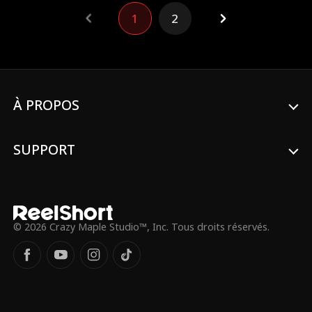
1
2
À PROPOS
SUPPORT
© 2026 Crazy Maple Studio™, Inc. Tous droits réservés.