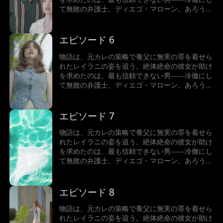
て無敗の弁護士、ディエゴ・マローン。あろうこ
とか彼は、敵である元カレの未来の義兄だった。
危険な取引と偽りの関係から始まった二人の運命
は、やがて権力争いと秘密、そして抗いがたい愛
エピソード 6
の渦へと狂い出していく。互いを利用し合いなが
ら戦う中で、一つの疑問が彼女の胸を去来する。
物語は、元カレの策略で養父に無実の罪を着せら
ディエゴは単なる弁護士なのか？ それとも、彼
れたレイラニの姿を追う。絶体絶命の彼女が助け
女の心を奪う最も危険な男なのか。
を求めたのは、最も信頼できない男――冷徹にし
て無敗の弁護士、ディエゴ・マローン。あろうこ
とか彼は、敵である元カレの未来の義兄だった。
危険な取引と偽りの関係から始まった二人の運命
は、やがて権力争いと秘密、そして抗いがたい愛
エピソード 7
の渦へと狂い出していく。互いを利用し合いなが
ら戦う中で、一つの疑問が彼女の胸を去来する。
物語は、元カレの策略で養父に無実の罪を着せら
ディエゴは単なる弁護士なのか？ それとも、彼
れたレイラニの姿を追う。絶体絶命の彼女が助け
女の心を奪う最も危険な男なのか。
を求めたのは、最も信頼できない男――冷徹にし
て無敗の弁護士、ディエゴ・マローン。あろうこ
とか彼は、敵である元カレの未来の義兄だった。
危険な取引と偽りの関係から始まった二人の運命
は、やがて権力争いと秘密、そして抗いがたい愛
エピソード 8
の渦へと狂い出していく。互いを利用し合いなが
ら戦う中で、一つの疑問が彼女の胸を去来する。
物語は、元カレの策略で養父に無実の罪を着せら
ディエゴは単なる弁護士なのか？ それとも、彼
れたレイラニの姿を追う。絶体絶命の彼女が助け