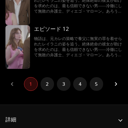
れたレイラニの姿を追う。絶体絶命の彼女が助け
女の心を奪う最も危険な男なのか。
を求めたのは、最も信頼できない男――冷徹にし
て無敗の弁護士、ディエゴ・マローン。あろうこ
とか彼は、敵である元カレの未来の義兄だった。
危険な取引と偽りの関係から始まった二人の運命
は、やがて権力争いと秘密、そして抗いがたい愛
エピソード 12
の渦へと狂い出していく。互いを利用し合いなが
ら戦う中で、一つの疑問が彼女の胸を去来する。
物語は、元カレの策略で養父に無実の罪を着せら
ディエゴは単なる弁護士なのか？ それとも、彼
れたレイラニの姿を追う。絶体絶命の彼女が助け
女の心を奪う最も危険な男なのか。
を求めたのは、最も信頼できない男――冷徹にし
て無敗の弁護士、ディエゴ・マローン。あろうこ
とか彼は、敵である元カレの未来の義兄だった。
危険な取引と偽りの関係から始まった二人の運命
は、やがて権力争いと秘密、そして抗いがたい愛
の渦へと狂い出していく。互いを利用し合いなが
ら戦う中で、一つの疑問が彼女の胸を去来する。
1
2
3
4
5
ディエゴは単なる弁護士なのか？ それとも、彼
女の心を奪う最も危険な男なのか。
詳細