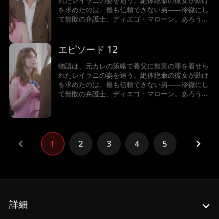
れたレイラニの姿を追う。絶体絶命の彼女が助け
女の心を奪う最も危険な男なのか。
を求めたのは、最も信頼できない男――冷徹にし
て無敗の弁護士、ディエゴ・マローン。あろうこ
とか彼は、敵である元カレの未来の義兄だった。
危険な取引と偽りの関係から始まった二人の運命
は、やがて権力争いと秘密、そして抗いがたい愛
エピソード 12
の渦へと狂い出していく。互いを利用し合いなが
ら戦う中で、一つの疑問が彼女の胸を去来する。
物語は、元カレの策略で養父に無実の罪を着せら
ディエゴは単なる弁護士なのか？ それとも、彼
れたレイラニの姿を追う。絶体絶命の彼女が助け
女の心を奪う最も危険な男なのか。
を求めたのは、最も信頼できない男――冷徹にし
て無敗の弁護士、ディエゴ・マローン。あろうこ
とか彼は、敵である元カレの未来の義兄だった。
危険な取引と偽りの関係から始まった二人の運命
は、やがて権力争いと秘密、そして抗いがたい愛
の渦へと狂い出していく。互いを利用し合いなが
ら戦う中で、一つの疑問が彼女の胸を去来する。
1
2
3
4
5
ディエゴは単なる弁護士なのか？ それとも、彼
女の心を奪う最も危険な男なのか。
詳細