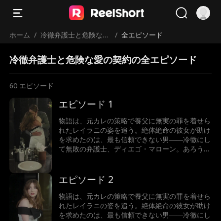
ホーム
/
冷徹弁護士と危険な愛
/
全エピソード
の契約
冷徹弁護士と危険な愛の契約の全エピソード
60
エピソード
エピソード 1
物語は、元カレの策略で養父に無実の罪を着せら
れたレイラニの姿を追う。絶体絶命の彼女が助け
を求めたのは、最も信頼できない男――冷徹にし
て無敗の弁護士、ディエゴ・マローン。あろうこ
とか彼は、敵である元カレの未来の義兄だった。
危険な取引と偽りの関係から始まった二人の運命
は、やがて権力争いと秘密、そして抗いがたい愛
エピソード 2
の渦へと狂い出していく。互いを利用し合いなが
ら戦う中で、一つの疑問が彼女の胸を去来する。
物語は、元カレの策略で養父に無実の罪を着せら
ディエゴは単なる弁護士なのか？ それとも、彼
れたレイラニの姿を追う。絶体絶命の彼女が助け
女の心を奪う最も危険な男なのか。
を求めたのは、最も信頼できない男――冷徹にし