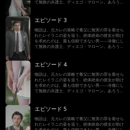
て無敗の弁護士、ディエゴ・マローン。あろうこ
とか彼は、敵である元カレの未来の義兄だった。
危険な取引と偽りの関係から始まった二人の運命
は、やがて権力争いと秘密、そして抗いがたい愛
エピソード 3
の渦へと狂い出していく。互いを利用し合いなが
ら戦う中で、一つの疑問が彼女の胸を去来する。
物語は、元カレの策略で養父に無実の罪を着せら
ディエゴは単なる弁護士なのか？ それとも、彼
れたレイラニの姿を追う。絶体絶命の彼女が助け
女の心を奪う最も危険な男なのか。
を求めたのは、最も信頼できない男――冷徹にし
て無敗の弁護士、ディエゴ・マローン。あろうこ
とか彼は、敵である元カレの未来の義兄だった。
危険な取引と偽りの関係から始まった二人の運命
は、やがて権力争いと秘密、そして抗いがたい愛
エピソード 4
の渦へと狂い出していく。互いを利用し合いなが
ら戦う中で、一つの疑問が彼女の胸を去来する。
物語は、元カレの策略で養父に無実の罪を着せら
ディエゴは単なる弁護士なのか？ それとも、彼
れたレイラニの姿を追う。絶体絶命の彼女が助け
女の心を奪う最も危険な男なのか。
を求めたのは、最も信頼できない男――冷徹にし
て無敗の弁護士、ディエゴ・マローン。あろうこ
とか彼は、敵である元カレの未来の義兄だった。
危険な取引と偽りの関係から始まった二人の運命
は、やがて権力争いと秘密、そして抗いがたい愛
エピソード 5
の渦へと狂い出していく。互いを利用し合いなが
ら戦う中で、一つの疑問が彼女の胸を去来する。
物語は、元カレの策略で養父に無実の罪を着せら
ディエゴは単なる弁護士なのか？ それとも、彼
れたレイラニの姿を追う。絶体絶命の彼女が助け
女の心を奪う最も危険な男なのか。
を求めたのは、最も信頼できない男――冷徹にし