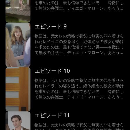
女の心を奪う最も危険な男なのか。
を求めたのは、最も信頼できない男――冷徹にし
て無敗の弁護士、ディエゴ・マローン。あろうこ
とか彼は、敵である元カレの未来の義兄だった。
危険な取引と偽りの関係から始まった二人の運命
は、やがて権力争いと秘密、そして抗いがたい愛
エピソード 9
の渦へと狂い出していく。互いを利用し合いなが
ら戦う中で、一つの疑問が彼女の胸を去来する。
物語は、元カレの策略で養父に無実の罪を着せら
ディエゴは単なる弁護士なのか？ それとも、彼
れたレイラニの姿を追う。絶体絶命の彼女が助け
女の心を奪う最も危険な男なのか。
を求めたのは、最も信頼できない男――冷徹にし
て無敗の弁護士、ディエゴ・マローン。あろうこ
とか彼は、敵である元カレの未来の義兄だった。
危険な取引と偽りの関係から始まった二人の運命
は、やがて権力争いと秘密、そして抗いがたい愛
エピソード 10
の渦へと狂い出していく。互いを利用し合いなが
ら戦う中で、一つの疑問が彼女の胸を去来する。
物語は、元カレの策略で養父に無実の罪を着せら
ディエゴは単なる弁護士なのか？ それとも、彼
れたレイラニの姿を追う。絶体絶命の彼女が助け
女の心を奪う最も危険な男なのか。
を求めたのは、最も信頼できない男――冷徹にし
て無敗の弁護士、ディエゴ・マローン。あろうこ
とか彼は、敵である元カレの未来の義兄だった。
危険な取引と偽りの関係から始まった二人の運命
は、やがて権力争いと秘密、そして抗いがたい愛
エピソード 11
の渦へと狂い出していく。互いを利用し合いなが
ら戦う中で、一つの疑問が彼女の胸を去来する。
物語は、元カレの策略で養父に無実の罪を着せら
ディエゴは単なる弁護士なのか？ それとも、彼