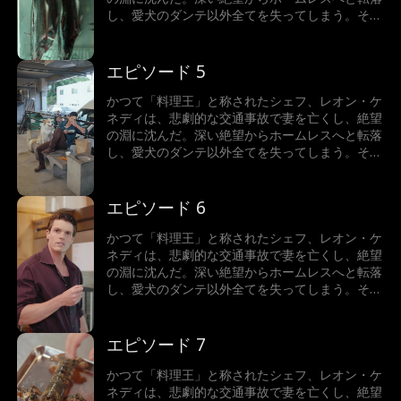
し、愛犬のダンテ以外全てを失ってしまう。そん
な彼を、正体を知らぬまま一人のレストランオー
ナーが仕事を与える。厨房で働く彼を待つ様々な
困難、そして再び味わう栄光と絶望の果てに、怒
エピソード 5
りに燃えるレオンは、復讐を誓いシェフズナイフ
を手に取るのであった。
かつて「料理王」と称されたシェフ、レオン・ケ
ネディは、悲劇的な交通事故で妻を亡くし、絶望
の淵に沈んだ。深い絶望からホームレスへと転落
し、愛犬のダンテ以外全てを失ってしまう。そん
な彼を、正体を知らぬまま一人のレストランオー
ナーが仕事を与える。厨房で働く彼を待つ様々な
困難、そして再び味わう栄光と絶望の果てに、怒
エピソード 6
りに燃えるレオンは、復讐を誓いシェフズナイフ
を手に取るのであった。
かつて「料理王」と称されたシェフ、レオン・ケ
ネディは、悲劇的な交通事故で妻を亡くし、絶望
の淵に沈んだ。深い絶望からホームレスへと転落
し、愛犬のダンテ以外全てを失ってしまう。そん
な彼を、正体を知らぬまま一人のレストランオー
ナーが仕事を与える。厨房で働く彼を待つ様々な
困難、そして再び味わう栄光と絶望の果てに、怒
エピソード 7
りに燃えるレオンは、復讐を誓いシェフズナイフ
を手に取るのであった。
かつて「料理王」と称されたシェフ、レオン・ケ
ネディは、悲劇的な交通事故で妻を亡くし、絶望