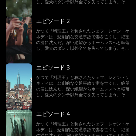
し、愛犬のダンテ以外全てを失ってしまう。そん
な彼を、正体を知らぬまま一人のレストランオー
ナーが仕事を与える。厨房で働く彼を待つ様々な
困難、そして再び味わう栄光と絶望の果てに、怒
エピソード 2
りに燃えるレオンは、復讐を誓いシェフズナイフ
を手に取るのであった。
かつて「料理王」と称されたシェフ、レオン・ケ
ネディは、悲劇的な交通事故で妻を亡くし、絶望
の淵に沈んだ。深い絶望からホームレスへと転落
し、愛犬のダンテ以外全てを失ってしまう。そん
な彼を、正体を知らぬまま一人のレストランオー
ナーが仕事を与える。厨房で働く彼を待つ様々な
困難、そして再び味わう栄光と絶望の果てに、怒
エピソード 3
りに燃えるレオンは、復讐を誓いシェフズナイフ
を手に取るのであった。
かつて「料理王」と称されたシェフ、レオン・ケ
ネディは、悲劇的な交通事故で妻を亡くし、絶望
の淵に沈んだ。深い絶望からホームレスへと転落
し、愛犬のダンテ以外全てを失ってしまう。そん
な彼を、正体を知らぬまま一人のレストランオー
ナーが仕事を与える。厨房で働く彼を待つ様々な
困難、そして再び味わう栄光と絶望の果てに、怒
エピソード 4
りに燃えるレオンは、復讐を誓いシェフズナイフ
を手に取るのであった。
かつて「料理王」と称されたシェフ、レオン・ケ
ネディは、悲劇的な交通事故で妻を亡くし、絶望
の淵に沈んだ。深い絶望からホームレスへと転落