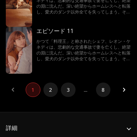
ネディは、悲劇的な交通事故で妻を亡くし、絶望
の淵に沈んだ。深い絶望からホームレスへと転落
し、愛犬のダンテ以外全てを失ってしまう。そん
な彼を、正体を知らぬまま一人のレストランオー
ナーが仕事を与える。厨房で働く彼を待つ様々な
困難、そして再び味わう栄光と絶望の果てに、怒
エピソード 11
りに燃えるレオンは、復讐を誓いシェフズナイフ
を手に取るのであった。
かつて「料理王」と称されたシェフ、レオン・ケ
ネディは、悲劇的な交通事故で妻を亡くし、絶望
の淵に沈んだ。深い絶望からホームレスへと転落
し、愛犬のダンテ以外全てを失ってしまう。そん
な彼を、正体を知らぬまま一人のレストランオー
ナーが仕事を与える。厨房で働く彼を待つ様々な
困難、そして再び味わう栄光と絶望の果てに、怒
りに燃えるレオンは、復讐を誓いシェフズナイフ
を手に取るのであった。
1
2
3
...
8
詳細