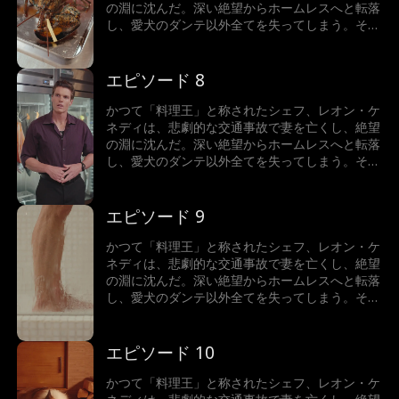
の淵に沈んだ。深い絶望からホームレスへと転落
し、愛犬のダンテ以外全てを失ってしまう。そん
な彼を、正体を知らぬまま一人のレストランオー
ナーが仕事を与える。厨房で働く彼を待つ様々な
困難、そして再び味わう栄光と絶望の果てに、怒
エピソード 8
りに燃えるレオンは、復讐を誓いシェフズナイフ
を手に取るのであった。
かつて「料理王」と称されたシェフ、レオン・ケ
ネディは、悲劇的な交通事故で妻を亡くし、絶望
の淵に沈んだ。深い絶望からホームレスへと転落
し、愛犬のダンテ以外全てを失ってしまう。そん
な彼を、正体を知らぬまま一人のレストランオー
ナーが仕事を与える。厨房で働く彼を待つ様々な
困難、そして再び味わう栄光と絶望の果てに、怒
エピソード 9
りに燃えるレオンは、復讐を誓いシェフズナイフ
を手に取るのであった。
かつて「料理王」と称されたシェフ、レオン・ケ
ネディは、悲劇的な交通事故で妻を亡くし、絶望
の淵に沈んだ。深い絶望からホームレスへと転落
し、愛犬のダンテ以外全てを失ってしまう。そん
な彼を、正体を知らぬまま一人のレストランオー
ナーが仕事を与える。厨房で働く彼を待つ様々な
困難、そして再び味わう栄光と絶望の果てに、怒
エピソード 10
りに燃えるレオンは、復讐を誓いシェフズナイフ
を手に取るのであった。
かつて「料理王」と称されたシェフ、レオン・ケ