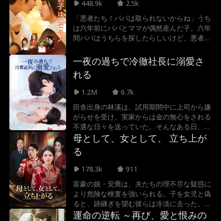
448.9k
2.5k
「悪者たち！パパは取られないからね」うち
は六年前にパパとママが偶然産んだ子。六年
間パパはうちらを探したらしいけど、悪者叔
母さんがママのふりして、パパのおうちに住
み込んで、うちらをいじめたの。でもうち絶
一夜の過ちで冷徹社長に溺愛さ
対そんな事させない、悪者を追い出して、マ
れる
マとパパと一緒に暮らすんだから。 六年
前、彼女は一夜限りの出会いで娘を授かり、
1.2M
6.7k
一人で育ててきた。今、彼が彼女を見つけ出
田舎出身の林溪は、試用期間中に上司から嫌
したが、嫉妬深い妹が彼女の身元を偽り、あ
がらせを受け、実家からは金の無心をされる
らゆる機会を使って彼女と娘の生活を困難に
不遇な日々を送っていた。そんなある日、ひ
している。彼は彼女が誰かを知らないが、何
ょんなことから霍グループの総裁である霍知
母として、女として、 立ち上が
度も彼女を守るために介入し、次第に彼女に
衍と一夜を共にしてしまう。その後、正社員
惹かれていく。
る
に登用された彼女は三つ子を妊娠。その事実
を隠そうとするが、霍家に伝わる特殊な共鳴
178.3k
911
現象により、霍知衍に気づかれてしまう。林
富豪の娘・安喬は、夫たちの理不尽な疑惑に
溪の妊娠を知った霍知衍は彼女を溺愛するよ
より危険な検査を強いられる。子を女児と偽
うになり、職場での嫌がらせや実家との問題
ると、跡継ぎを望む彼らは冷淡に去った。絶
から彼女を守る。そして二人は、やがて幸せ
望した安喬は離婚を決意。一ヶ月後、健康な
運命の逆転 ～再び、愛と恨みの
を手に入れるのだった。