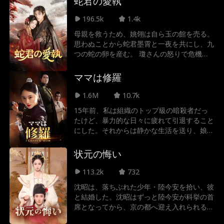
蛇君の愛執
相を暴き、ついに反撃を決意する。
196.5k
1.4k
母親を救うため、姚翎は自ら玉の館を売る。
思わぬことから蛇君墨霄と一夜を共にし、九
つの蛇の卵を産む。 瓊さんの怒りで危機に
陥るが、墨霄が救う。しかし雷の試練のため
共に帰れず、姚翎は一人で村に戻る。 玄清
ママは修羅
道人の陰謀により化け物の濡れ衣を着せら
れ、村人たちは皆裏切る。 危機の中、雷の
1.6M
10.7k
試練を越えた墨霄が戻り、姚翎を救い出す。
15年前、私は組織のトップ級の暗殺者だっ
彼女は恩人の娘だったことが明らかになる。
たけど、暴力的な日々に疲れて引退すること
にした。それからは静かな生活を送り、娘と
一緒に質素なバーベキュー屋台を営んで暮ら
していた。 15年後、娘が学校でいじめに遭
状元の悔い
い、いろんな事件に巻き込まれて大変な思い
をしていた。 もう仕方ないわね、再び表に
113.2k
732
出ることにするしかないわ！もし娘に何かあ
沈昭は、落ちぶれた少年・陸今安を拾い、彼
ったら、あなたたちには全員代償を払って貰
と結婚した。沈昭はずっと陸今安が科挙の首
うよ！
席となってから、京の都へ迎え入れられるこ
とを待ち望んでる。しかし、陸今安は寧国公