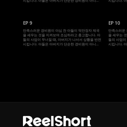
시킵니다. 아들은 아버지가 단순한 경비원이 아니라
시킵니다. 
세계에서 가장 부자라는 사실에 깜짝 놀랍니다!
세계에서 가
EP 9
EP 10
만족스러운 경비원이 야심 찬 아들이 억만장자 제국
만족스러운 
을 세우는 것을 지켜보며 조심하라고 충고합니다. 아
을 세우는 
들의 사업이 무너질 때, 아버지가 나서서 상황을 반전
들의 사업이
시킵니다. 아들은 아버지가 단순한 경비원이 아니라
시킵니다. 
세계에서 가장 부자라는 사실에 깜짝 놀랍니다!
세계에서 가