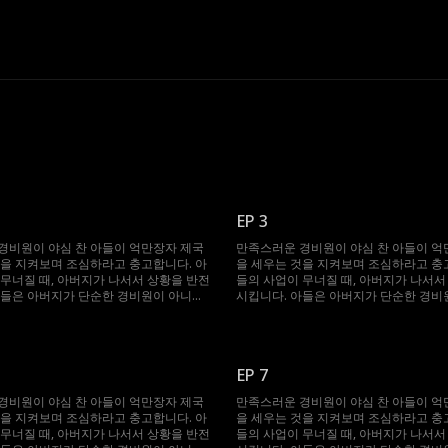
EP 3
경비원이 야심 찬 아들이 억만장자 제국
만족스러운 경비원이 야심 찬 아들이 억
것을 지켜보며 조심하라고 충고합니다. 아
을 세우는 것을 지켜보며 조심하라고 충
 무너질 때, 아버지가 나서서 상황을 반전
들의 사업이 무너질 때, 아버지가 나서서
아들은 아버지가 단순한 경비원이 아니라
시킵니다. 아들은 아버지가 단순한 경비
장 부자라는 사실에 깜짝 놀랍니다!
세계에서 가장 부자라는 사실에 깜짝 놀
EP 7
경비원이 야심 찬 아들이 억만장자 제국
만족스러운 경비원이 야심 찬 아들이 억
것을 지켜보며 조심하라고 충고합니다. 아
을 세우는 것을 지켜보며 조심하라고 충
 무너질 때, 아버지가 나서서 상황을 반전
들의 사업이 무너질 때, 아버지가 나서서