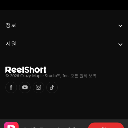
정보
지원
© 2026 Crazy Maple Studio™, Inc. 모든 권리 보유.