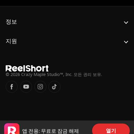
하고, 언제나 적으로만 생각했던 말로우의 진
심을 알게 되면서 함께 어려움을 헤쳐나가게
된다
정보
지원
© 2026 Crazy Maple Studio™, Inc. 모든 권리 보유.
열기
앱 전용: 무료로 잠금 해제