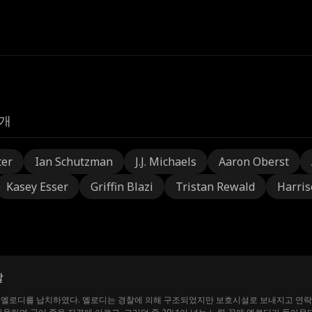
개
ter
Ian Schutzman
J.J. Michaels
Aaron Oberst
Kasey Esser
Griffin Blazi
Tristan Rewald
Harris
딸
 엘로디를 납치하였다. 엘로디는 경찰에 의해 구조되었지만 보호시설로 보내지고 연락이