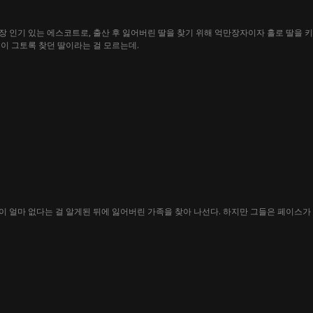
 인기 있는 에스코트로, 출산 후 잃어버린 딸을 찾기 위해 억만장자이자 홀로 딸을 키
이 그토록 찾던 딸이라는 걸 모르는데.
곡
 얼마 없다는 걸 알게된 뒤에 잃어버린 가족을 찾아 나선다. 하지만 그들은 페이스가