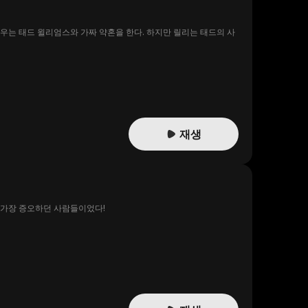
우는 태드 윌리엄스와 가짜 약혼을 한다. 하지만 릴리는 태드의 사
재생
 가장 증오하던 사람들이었다!