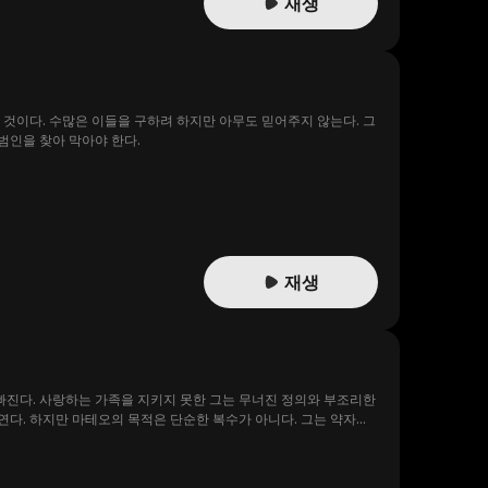
재생
 것이다. 수많은 이들을 구하려 하지만 아무도 믿어주지 않는다. 그
범인을 찾아 막아야 한다.
재생
 빠진다. 사랑하는 가족을 지키지 못한 그는 무너진 정의와 부조리한
연다. 하지만 마테오의 목적은 단순한 복수가 아니다. 그는 약자들
서를 남기고 그의 메시지는 점점 더 많은 사람들의 공감을 얻기 시