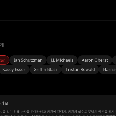
개
Ian Schutzman
J.J. Michaels
Aaron Oberst
ter
Kasey Esser
Griffin Blazi
Tristan Rewald
Harris
대리모
을 갚기 위해 난자를 판매하려고 병원에 갔다가, 병원의 실수로 뜻밖의 임신을 하게 