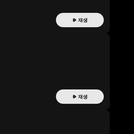
재생
재생