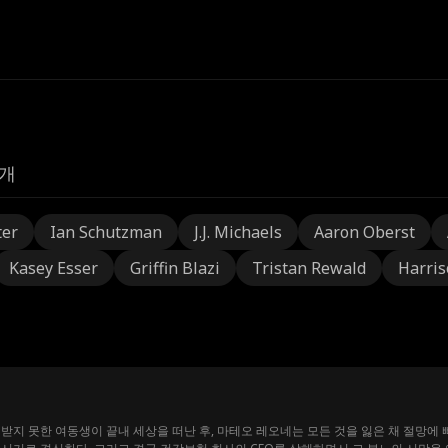
개
ter
Ian Schutzman
J.J. Michaels
Aaron Oberst
Kasey Esser
Griffin Blazi
Tristan Rewald
Harris
받지 못한 여동생이 끝내 세상을 떠난 후, 마테오 레오네는 모든 것을 잃은 채 절망에