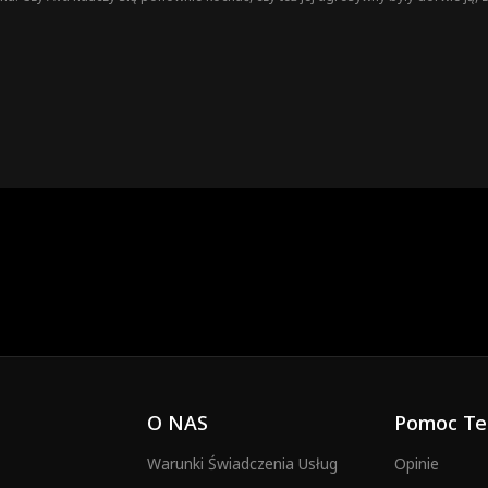
O NAS
Pomoc Te
Warunki Świadczenia Usług
Opinie