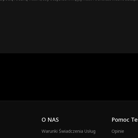
O NAS
Pomoc Te
Warunki Świadczenia Usług
Opinie