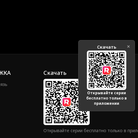
Скачать
ЖКА
Скачать
вязь
Открывайте серии
бесплатно только в
приложении
Открывайте серии бесплатно только в при