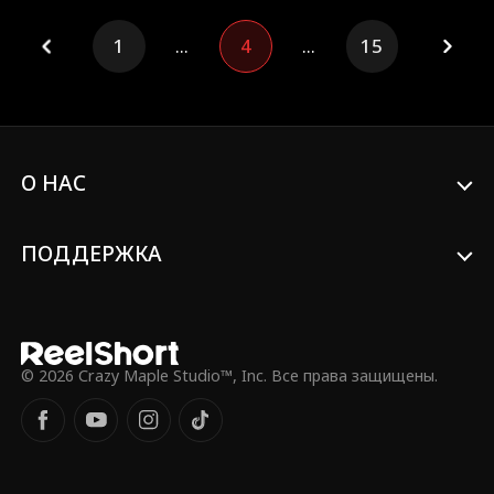
1
...
4
...
15
О НАС
ПОДДЕРЖКА
© 2026 Crazy Maple Studio™, Inc. Все права защищены.