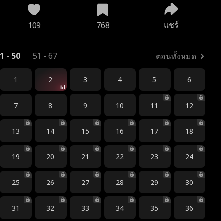
แชร์
109
768
1 - 50
51 - 67
ตอนทั้งหมด
1
2
3
4
5
6
7
8
9
10
11
12
13
14
15
16
17
18
19
20
21
22
23
24
25
26
27
28
29
30
31
32
33
34
35
36