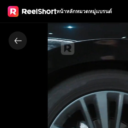
หน้าหลัก
หมวดหมู่
แบรนด์