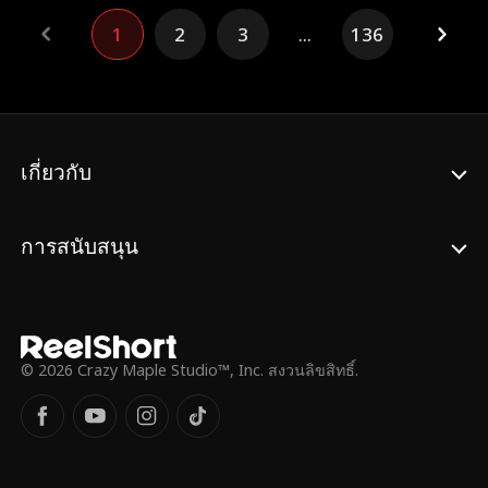
ปกป้องเขาในราคาทั้งหมด
1
2
3
...
136
เกี่ยวกับ
การสนับสนุน
© 2026 Crazy Maple Studio™, Inc. สงวนลิขสิทธิ์.