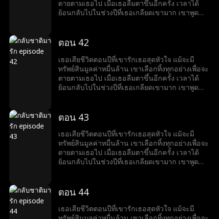
ตายตามเธอไป เมื่อเธอลืมตาขึ้นอีกครั้ง เวลาได้
ย้อนกลับไปในช่วงปีที่เธอเกลียดเขามาก เขาพูด
ด้วยรอยยิ้มที่ขมขื่นว่า “อยากหย่าไหม?งั้นก็ข้ามศพ
ของฉันไปก่อน”
ตอน 42
เธอเสียชีวิตตอนปีที่เขารักเธอสุดหัวใจ แม้จะมี
ทรัพย์สินมูลค่าหมื่นล้าน เขาเลือกทิ้งทุกอย่างเพื่อจะ
ตายตามเธอไป เมื่อเธอลืมตาขึ้นอีกครั้ง เวลาได้
ย้อนกลับไปในช่วงปีที่เธอเกลียดเขามาก เขาพูด
ด้วยรอยยิ้มที่ขมขื่นว่า “อยากหย่าไหม?งั้นก็ข้ามศพ
ของฉันไปก่อน”
ตอน 43
เธอเสียชีวิตตอนปีที่เขารักเธอสุดหัวใจ แม้จะมี
ทรัพย์สินมูลค่าหมื่นล้าน เขาเลือกทิ้งทุกอย่างเพื่อจะ
ตายตามเธอไป เมื่อเธอลืมตาขึ้นอีกครั้ง เวลาได้
ย้อนกลับไปในช่วงปีที่เธอเกลียดเขามาก เขาพูด
ด้วยรอยยิ้มที่ขมขื่นว่า “อยากหย่าไหม?งั้นก็ข้ามศพ
ของฉันไปก่อน”
ตอน 44
เธอเสียชีวิตตอนปีที่เขารักเธอสุดหัวใจ แม้จะมี
ทรัพย์สินมูลค่าหมื่นล้าน เขาเลือกทิ้งทุกอย่างเพื่อจะ