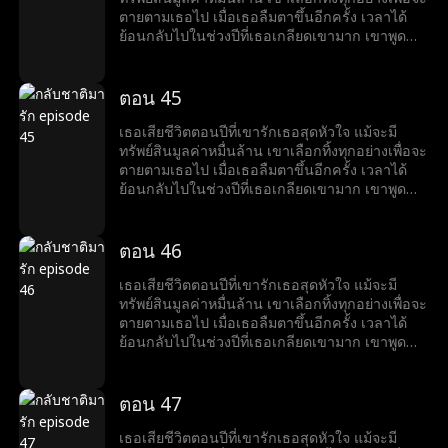
ตายตามเธอไป เมื่อเธอลืมตาขึ้นอีกครั้ง เวลาได้
ย้อนกลับไปในช่วงปีที่เธอเกลียดเขามาก เขาพูด
ด้วยรอยยิ้มที่ขมขื่นว่า “อยากหย่าไหม?งั้นก็ข้ามศพ
ของฉันไปก่อน”
ตอน 45
เธอเสียชีวิตตอนปีที่เขารักเธอสุดหัวใจ แม้จะมี
ทรัพย์สินมูลค่าหมื่นล้าน เขาเลือกทิ้งทุกอย่างเพื่อจะ
ตายตามเธอไป เมื่อเธอลืมตาขึ้นอีกครั้ง เวลาได้
ย้อนกลับไปในช่วงปีที่เธอเกลียดเขามาก เขาพูด
ด้วยรอยยิ้มที่ขมขื่นว่า “อยากหย่าไหม?งั้นก็ข้ามศพ
ของฉันไปก่อน”
ตอน 46
เธอเสียชีวิตตอนปีที่เขารักเธอสุดหัวใจ แม้จะมี
ทรัพย์สินมูลค่าหมื่นล้าน เขาเลือกทิ้งทุกอย่างเพื่อจะ
ตายตามเธอไป เมื่อเธอลืมตาขึ้นอีกครั้ง เวลาได้
ย้อนกลับไปในช่วงปีที่เธอเกลียดเขามาก เขาพูด
ด้วยรอยยิ้มที่ขมขื่นว่า “อยากหย่าไหม?งั้นก็ข้ามศพ
ของฉันไปก่อน”
ตอน 47
เธอเสียชีวิตตอนปีที่เขารักเธอสุดหัวใจ แม้จะมี