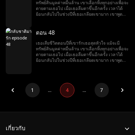
ทรัพย์สินมูลค่าหมื่นล้าน เขาเลือกทิ้งทุกอย่างเพื่อจะ
ตายตามเธอไป เมื่อเธอลืมตาขึ้นอีกครั้ง เวลาได้
ย้อนกลับไปในช่วงปีที่เธอเกลียดเขามาก เขาพูด
ด้วยรอยยิ้มที่ขมขื่นว่า “อยากหย่าไหม?งั้นก็ข้ามศพ
ของฉันไปก่อน”
ตอน 48
เธอเสียชีวิตตอนปีที่เขารักเธอสุดหัวใจ แม้จะมี
ทรัพย์สินมูลค่าหมื่นล้าน เขาเลือกทิ้งทุกอย่างเพื่อจะ
ตายตามเธอไป เมื่อเธอลืมตาขึ้นอีกครั้ง เวลาได้
ย้อนกลับไปในช่วงปีที่เธอเกลียดเขามาก เขาพูด
ด้วยรอยยิ้มที่ขมขื่นว่า “อยากหย่าไหม?งั้นก็ข้ามศพ
ของฉันไปก่อน”
1
...
4
...
7
เกี่ยวกับ