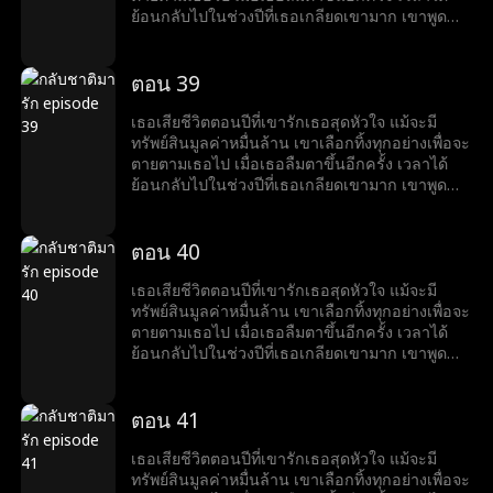
ย้อนกลับไปในช่วงปีที่เธอเกลียดเขามาก เขาพูด
ด้วยรอยยิ้มที่ขมขื่นว่า “อยากหย่าไหม?งั้นก็ข้ามศพ
ของฉันไปก่อน”
ตอน 39
เธอเสียชีวิตตอนปีที่เขารักเธอสุดหัวใจ แม้จะมี
ทรัพย์สินมูลค่าหมื่นล้าน เขาเลือกทิ้งทุกอย่างเพื่อจะ
ตายตามเธอไป เมื่อเธอลืมตาขึ้นอีกครั้ง เวลาได้
ย้อนกลับไปในช่วงปีที่เธอเกลียดเขามาก เขาพูด
ด้วยรอยยิ้มที่ขมขื่นว่า “อยากหย่าไหม?งั้นก็ข้ามศพ
ของฉันไปก่อน”
ตอน 40
เธอเสียชีวิตตอนปีที่เขารักเธอสุดหัวใจ แม้จะมี
ทรัพย์สินมูลค่าหมื่นล้าน เขาเลือกทิ้งทุกอย่างเพื่อจะ
ตายตามเธอไป เมื่อเธอลืมตาขึ้นอีกครั้ง เวลาได้
ย้อนกลับไปในช่วงปีที่เธอเกลียดเขามาก เขาพูด
ด้วยรอยยิ้มที่ขมขื่นว่า “อยากหย่าไหม?งั้นก็ข้ามศพ
ของฉันไปก่อน”
ตอน 41
เธอเสียชีวิตตอนปีที่เขารักเธอสุดหัวใจ แม้จะมี
ทรัพย์สินมูลค่าหมื่นล้าน เขาเลือกทิ้งทุกอย่างเพื่อจะ