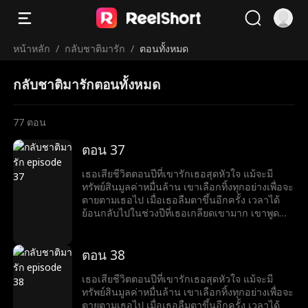
หน้าหลัก
/
กลับชาติมารัก
/
ตอนทั้งหมด
กลับชาติมารักตอนทั้งหมด
77
ตอน
ตอน 37
เธอเสียชีวิตตอนปีที่เขารักเธอสุดหัวใจ แม้จะมี
ทรัพย์สินมูลค่าหมื่นล้าน เขาเลือกทิ้งทุกอย่างเพื่อจะ
ตายตามเธอไป เมื่อเธอลืมตาขึ้นอีกครั้ง เวลาได้
ย้อนกลับไปในช่วงปีที่เธอเกลียดเขามาก เขาพูด
ด้วยรอยยิ้มที่ขมขื่นว่า “อยากหย่าไหม?งั้นก็ข้ามศพ
ของฉันไปก่อน”
ตอน 38
เธอเสียชีวิตตอนปีที่เขารักเธอสุดหัวใจ แม้จะมี
ทรัพย์สินมูลค่าหมื่นล้าน เขาเลือกทิ้งทุกอย่างเพื่อจะ
ตายตามเธอไป เมื่อเธอลืมตาขึ้นอีกครั้ง เวลาได้