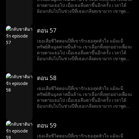
ตายตามเธอไป เมื่อเธอลืมตาขึ้นอีกครั้ง เวลาได้
ย้อนกลับไปในช่วงปีที่เธอเกลียดเขามาก เขาพูด
ด้วยรอยยิ้มที่ขมขื่นว่า “อยากหย่าไหม?งั้นก็ข้ามศพ
ของฉันไปก่อน”
ตอน 57
เธอเสียชีวิตตอนปีที่เขารักเธอสุดหัวใจ แม้จะมี
ทรัพย์สินมูลค่าหมื่นล้าน เขาเลือกทิ้งทุกอย่างเพื่อจะ
ตายตามเธอไป เมื่อเธอลืมตาขึ้นอีกครั้ง เวลาได้
ย้อนกลับไปในช่วงปีที่เธอเกลียดเขามาก เขาพูด
ด้วยรอยยิ้มที่ขมขื่นว่า “อยากหย่าไหม?งั้นก็ข้ามศพ
ของฉันไปก่อน”
ตอน 58
เธอเสียชีวิตตอนปีที่เขารักเธอสุดหัวใจ แม้จะมี
ทรัพย์สินมูลค่าหมื่นล้าน เขาเลือกทิ้งทุกอย่างเพื่อจะ
ตายตามเธอไป เมื่อเธอลืมตาขึ้นอีกครั้ง เวลาได้
ย้อนกลับไปในช่วงปีที่เธอเกลียดเขามาก เขาพูด
ด้วยรอยยิ้มที่ขมขื่นว่า “อยากหย่าไหม?งั้นก็ข้ามศพ
ของฉันไปก่อน”
ตอน 59
เธอเสียชีวิตตอนปีที่เขารักเธอสุดหัวใจ แม้จะมี