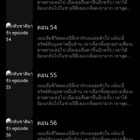
ตายตามเธอไป เมื่อเธอลืมตาขึ้นอีกครั้ง เวลาได้
ย้อนกลับไปในช่วงปีที่เธอเกลียดเขามาก เขาพูด
ด้วยรอยยิ้มที่ขมขื่นว่า “อยากหย่าไหม?งั้นก็ข้ามศพ
ของฉันไปก่อน”
ตอน 54
เธอเสียชีวิตตอนปีที่เขารักเธอสุดหัวใจ แม้จะมี
ทรัพย์สินมูลค่าหมื่นล้าน เขาเลือกทิ้งทุกอย่างเพื่อจะ
ตายตามเธอไป เมื่อเธอลืมตาขึ้นอีกครั้ง เวลาได้
ย้อนกลับไปในช่วงปีที่เธอเกลียดเขามาก เขาพูด
ด้วยรอยยิ้มที่ขมขื่นว่า “อยากหย่าไหม?งั้นก็ข้ามศพ
ของฉันไปก่อน”
ตอน 55
เธอเสียชีวิตตอนปีที่เขารักเธอสุดหัวใจ แม้จะมี
ทรัพย์สินมูลค่าหมื่นล้าน เขาเลือกทิ้งทุกอย่างเพื่อจะ
ตายตามเธอไป เมื่อเธอลืมตาขึ้นอีกครั้ง เวลาได้
ย้อนกลับไปในช่วงปีที่เธอเกลียดเขามาก เขาพูด
ด้วยรอยยิ้มที่ขมขื่นว่า “อยากหย่าไหม?งั้นก็ข้ามศพ
ของฉันไปก่อน”
ตอน 56
เธอเสียชีวิตตอนปีที่เขารักเธอสุดหัวใจ แม้จะมี
ทรัพย์สินมูลค่าหมื่นล้าน เขาเลือกทิ้งทุกอย่างเพื่อจะ