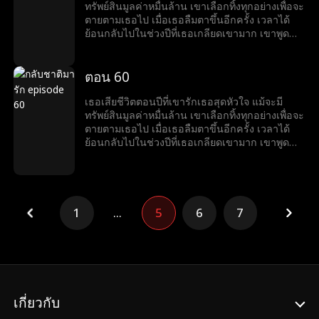
ทรัพย์สินมูลค่าหมื่นล้าน เขาเลือกทิ้งทุกอย่างเพื่อจะ
ตายตามเธอไป เมื่อเธอลืมตาขึ้นอีกครั้ง เวลาได้
ย้อนกลับไปในช่วงปีที่เธอเกลียดเขามาก เขาพูด
ด้วยรอยยิ้มที่ขมขื่นว่า “อยากหย่าไหม?งั้นก็ข้ามศพ
ของฉันไปก่อน”
ตอน 60
เธอเสียชีวิตตอนปีที่เขารักเธอสุดหัวใจ แม้จะมี
ทรัพย์สินมูลค่าหมื่นล้าน เขาเลือกทิ้งทุกอย่างเพื่อจะ
ตายตามเธอไป เมื่อเธอลืมตาขึ้นอีกครั้ง เวลาได้
ย้อนกลับไปในช่วงปีที่เธอเกลียดเขามาก เขาพูด
ด้วยรอยยิ้มที่ขมขื่นว่า “อยากหย่าไหม?งั้นก็ข้ามศพ
ของฉันไปก่อน”
1
...
5
6
7
เกี่ยวกับ