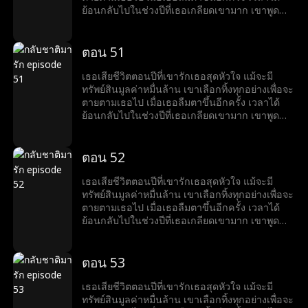
ย้อนกลับไปในช่วงปีที่เธอเกลียดเขามาก เขาพูด
ด้วยรอยยิ้มที่ขมขื่นว่า “อยากหย่าไหม?งั้นก็ข้ามศพ
ของฉันไปก่อน”
ตอน 51
เธอเสียชีวิตตอนปีที่เขารักเธอสุดหัวใจ แม้จะมี
ทรัพย์สินมูลค่าหมื่นล้าน เขาเลือกทิ้งทุกอย่างเพื่อจะ
ตายตามเธอไป เมื่อเธอลืมตาขึ้นอีกครั้ง เวลาได้
ย้อนกลับไปในช่วงปีที่เธอเกลียดเขามาก เขาพูด
ด้วยรอยยิ้มที่ขมขื่นว่า “อยากหย่าไหม?งั้นก็ข้ามศพ
ของฉันไปก่อน”
ตอน 52
เธอเสียชีวิตตอนปีที่เขารักเธอสุดหัวใจ แม้จะมี
ทรัพย์สินมูลค่าหมื่นล้าน เขาเลือกทิ้งทุกอย่างเพื่อจะ
ตายตามเธอไป เมื่อเธอลืมตาขึ้นอีกครั้ง เวลาได้
ย้อนกลับไปในช่วงปีที่เธอเกลียดเขามาก เขาพูด
ด้วยรอยยิ้มที่ขมขื่นว่า “อยากหย่าไหม?งั้นก็ข้ามศพ
ของฉันไปก่อน”
ตอน 53
เธอเสียชีวิตตอนปีที่เขารักเธอสุดหัวใจ แม้จะมี
ทรัพย์สินมูลค่าหมื่นล้าน เขาเลือกทิ้งทุกอย่างเพื่อจะ