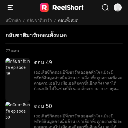
หน้าหลัก
/
กลับชาติมารัก
/
ตอนทั้งหมด
กลับชาติมารักตอนทั้งหมด
77
ตอน
ตอน 49
เธอเสียชีวิตตอนปีที่เขารักเธอสุดหัวใจ แม้จะมี
ทรัพย์สินมูลค่าหมื่นล้าน เขาเลือกทิ้งทุกอย่างเพื่อจะ
ตายตามเธอไป เมื่อเธอลืมตาขึ้นอีกครั้ง เวลาได้
ย้อนกลับไปในช่วงปีที่เธอเกลียดเขามาก เขาพูด
ด้วยรอยยิ้มที่ขมขื่นว่า “อยากหย่าไหม?งั้นก็ข้ามศพ
ของฉันไปก่อน”
ตอน 50
เธอเสียชีวิตตอนปีที่เขารักเธอสุดหัวใจ แม้จะมี
ทรัพย์สินมูลค่าหมื่นล้าน เขาเลือกทิ้งทุกอย่างเพื่อจะ
ตายตามเธอไป เมื่อเธอลืมตาขึ้นอีกครั้ง เวลาได้