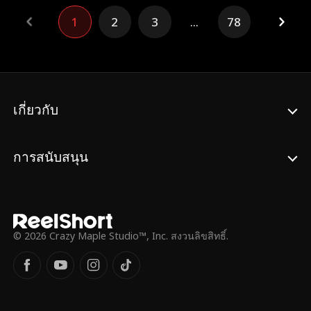
1
2
3
...
78
เกี่ยวกับ
การสนับสนุน
© 2026 Crazy Maple Studio™, Inc. สงวนลิขสิทธิ์.