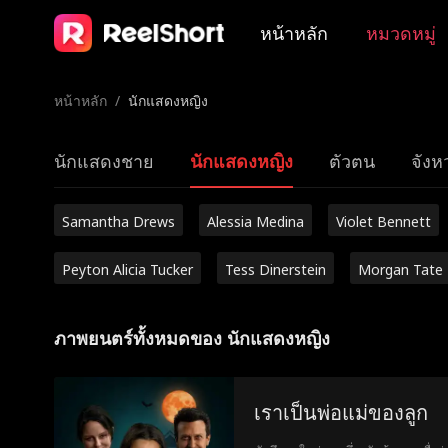
หน้าหลัก
หมวดหมู่
หน้าหลัก
/
นักแสดงหญิง
นักแสดงชาย
นักแสดงหญิง
ตัวตน
จังหว
Samantha Drews
Alessia Medina
Violet Bennett
Peyton Alicia Tucker
Tess Dinerstein
Morgan Tate
ภาพยนตร์ทั้งหมดของ นักแสดงหญิง
เราเป็นพ่อแม่ของลูก