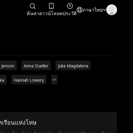
ภาษาไทย
ค้นหา
ดาวน์โหลด
ประวัติ
 Jenson
Anna Stadler
Julia Magdalena
rka
Hannah Lowery
ทเรียนแห่งโทษ