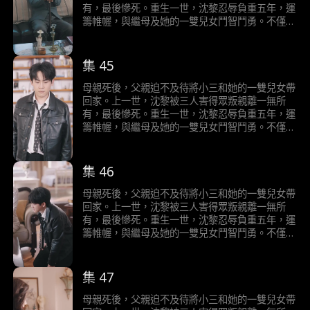
有，最後慘死。重生一世，沈黎忍辱負重五年，運
籌帷幄，與繼母及她的一雙兒女鬥智鬥勇。不僅成
功復仇，在復仇的過程中，她還遇到了曾救過她的
男人顧雋北，兩人彼此欣賞惺惺相惜，最後幸福地
在一起。
集 45
母親死後，父親迫不及待將小三和她的一雙兒女帶
回家。上一世，沈黎被三人害得眾叛親離一無所
有，最後慘死。重生一世，沈黎忍辱負重五年，運
籌帷幄，與繼母及她的一雙兒女鬥智鬥勇。不僅成
功復仇，在復仇的過程中，她還遇到了曾救過她的
男人顧雋北，兩人彼此欣賞惺惺相惜，最後幸福地
在一起。
集 46
母親死後，父親迫不及待將小三和她的一雙兒女帶
回家。上一世，沈黎被三人害得眾叛親離一無所
有，最後慘死。重生一世，沈黎忍辱負重五年，運
籌帷幄，與繼母及她的一雙兒女鬥智鬥勇。不僅成
功復仇，在復仇的過程中，她還遇到了曾救過她的
男人顧雋北，兩人彼此欣賞惺惺相惜，最後幸福地
在一起。
集 47
母親死後，父親迫不及待將小三和她的一雙兒女帶