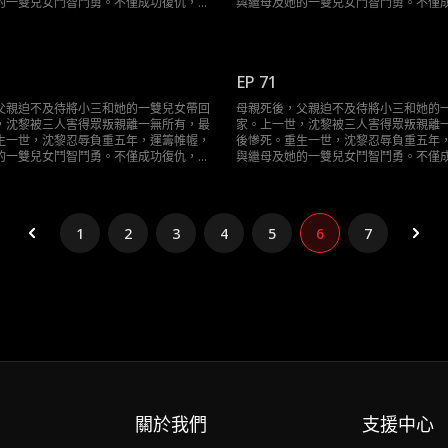
的一雙兒女鬥智鬥勇。不僅成功復仇，在
與繼母及她的一雙兒女鬥智鬥勇。不僅
中，她還遇到了曾救過她的男人顧雋北，
復仇的過程中，她還遇到了曾救過她的
賞惺惺相惜，最後幸福地在一起。
兩人彼此欣賞惺惺相惜，最後幸福地在
EP 71
父親迫不及待將小三和她的一雙兒女帶回
母親死後，父親迫不及待將小三和她的
，沈黎被三人害得眾叛親離一無所有，最
家。上一世，沈黎被三人害得眾叛親離
生一世，沈黎忍辱負重五年，運籌帷幄，
後慘死。重生一世，沈黎忍辱負重五年
的一雙兒女鬥智鬥勇。不僅成功復仇，在
與繼母及她的一雙兒女鬥智鬥勇。不僅
中，她還遇到了曾救過她的男人顧雋北，
復仇的過程中，她還遇到了曾救過她的
賞惺惺相惜，最後幸福地在一起。
兩人彼此欣賞惺惺相惜，最後幸福地在
1
2
3
4
5
6
7
關於我們
支援中心