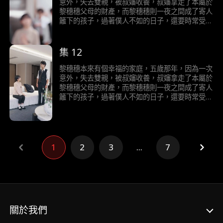
何向這個妹妹坦白身份又成了一個難題。
她二叔一家在起爭執。林致順水推舟，幫助黎穗穗
意外，失去雙親，被叔嬸收養，叔嬸拿走了本屬於
和吸血鬼親戚斷絕了關係。卻沒想到薑綿知道後，
黎穗穗父母的財產，而黎穗穗則一夜之間成了寄人
竟然想要收養黎穗穗，這可在林致的意料之外。林
籬下的孩子，過著僕人不如的日子，還要時常受堂
致因擔心黎穗穗是為了錢故意接近薑綿，於是夥同
姐黎萍的欺負。到十八歲這年，她無意救下一位婦
另外兩人隱瞞了有權有勢的身份。兄弟三人在相處
女，卻不知道她竟是首富的母親，薑綿膝下有三個
中，被黎穗穗的堅毅善良打動，發現了黎穗穗只不
孩子，老大林致，老二林霖和老三林安，都是各個
集 12
過是個單純勤勞，並且身世可憐的小女生，大家以
行業的翹楚。薑綿對這個善良的女孩格外有好感，
小人之心度君子之腹，對妹妹產生了太多偏見，如
命兄弟三人去登門道謝，三人意外的撞見黎穗穗和
黎穗穗本來有個幸福的家庭，五歲那年，因為一次
何向這個妹妹坦白身份又成了一個難題。
她二叔一家在起爭執。林致順水推舟，幫助黎穗穗
意外，失去雙親，被叔嬸收養，叔嬸拿走了本屬於
和吸血鬼親戚斷絕了關係。卻沒想到薑綿知道後，
黎穗穗父母的財產，而黎穗穗則一夜之間成了寄人
竟然想要收養黎穗穗，這可在林致的意料之外。林
籬下的孩子，過著僕人不如的日子，還要時常受堂
致因擔心黎穗穗是為了錢故意接近薑綿，於是夥同
姐黎萍的欺負。到十八歲這年，她無意救下一位婦
另外兩人隱瞞了有權有勢的身份。兄弟三人在相處
女，卻不知道她竟是首富的母親，薑綿膝下有三個
中，被黎穗穗的堅毅善良打動，發現了黎穗穗只不
孩子，老大林致，老二林霖和老三林安，都是各個
過是個單純勤勞，並且身世可憐的小女生，大家以
行業的翹楚。薑綿對這個善良的女孩格外有好感，
小人之心度君子之腹，對妹妹產生了太多偏見，如
命兄弟三人去登門道謝，三人意外的撞見黎穗穗和
1
2
3
...
7
何向這個妹妹坦白身份又成了一個難題。
她二叔一家在起爭執。林致順水推舟，幫助黎穗穗
和吸血鬼親戚斷絕了關係。卻沒想到薑綿知道後，
竟然想要收養黎穗穗，這可在林致的意料之外。林
致因擔心黎穗穗是為了錢故意接近薑綿，於是夥同
另外兩人隱瞞了有權有勢的身份。兄弟三人在相處
中，被黎穗穗的堅毅善良打動，發現了黎穗穗只不
關於我們
過是個單純勤勞，並且身世可憐的小女生，大家以
小人之心度君子之腹，對妹妹產生了太多偏見，如