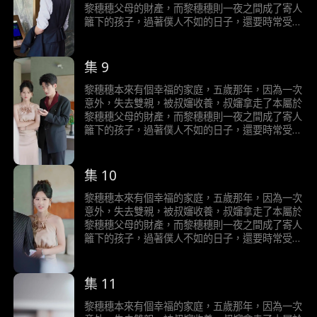
和吸血鬼親戚斷絕了關係。卻沒想到薑綿知道後，
黎穗穗父母的財產，而黎穗穗則一夜之間成了寄人
竟然想要收養黎穗穗，這可在林致的意料之外。林
籬下的孩子，過著僕人不如的日子，還要時常受堂
致因擔心黎穗穗是為了錢故意接近薑綿，於是夥同
姐黎萍的欺負。到十八歲這年，她無意救下一位婦
另外兩人隱瞞了有權有勢的身份。兄弟三人在相處
女，卻不知道她竟是首富的母親，薑綿膝下有三個
中，被黎穗穗的堅毅善良打動，發現了黎穗穗只不
孩子，老大林致，老二林霖和老三林安，都是各個
集 9
過是個單純勤勞，並且身世可憐的小女生，大家以
行業的翹楚。薑綿對這個善良的女孩格外有好感，
小人之心度君子之腹，對妹妹產生了太多偏見，如
命兄弟三人去登門道謝，三人意外的撞見黎穗穗和
黎穗穗本來有個幸福的家庭，五歲那年，因為一次
何向這個妹妹坦白身份又成了一個難題。
她二叔一家在起爭執。林致順水推舟，幫助黎穗穗
意外，失去雙親，被叔嬸收養，叔嬸拿走了本屬於
和吸血鬼親戚斷絕了關係。卻沒想到薑綿知道後，
黎穗穗父母的財產，而黎穗穗則一夜之間成了寄人
竟然想要收養黎穗穗，這可在林致的意料之外。林
籬下的孩子，過著僕人不如的日子，還要時常受堂
致因擔心黎穗穗是為了錢故意接近薑綿，於是夥同
姐黎萍的欺負。到十八歲這年，她無意救下一位婦
另外兩人隱瞞了有權有勢的身份。兄弟三人在相處
女，卻不知道她竟是首富的母親，薑綿膝下有三個
中，被黎穗穗的堅毅善良打動，發現了黎穗穗只不
孩子，老大林致，老二林霖和老三林安，都是各個
集 10
過是個單純勤勞，並且身世可憐的小女生，大家以
行業的翹楚。薑綿對這個善良的女孩格外有好感，
小人之心度君子之腹，對妹妹產生了太多偏見，如
命兄弟三人去登門道謝，三人意外的撞見黎穗穗和
黎穗穗本來有個幸福的家庭，五歲那年，因為一次
何向這個妹妹坦白身份又成了一個難題。
她二叔一家在起爭執。林致順水推舟，幫助黎穗穗
意外，失去雙親，被叔嬸收養，叔嬸拿走了本屬於
和吸血鬼親戚斷絕了關係。卻沒想到薑綿知道後，
黎穗穗父母的財產，而黎穗穗則一夜之間成了寄人
竟然想要收養黎穗穗，這可在林致的意料之外。林
籬下的孩子，過著僕人不如的日子，還要時常受堂
致因擔心黎穗穗是為了錢故意接近薑綿，於是夥同
姐黎萍的欺負。到十八歲這年，她無意救下一位婦
另外兩人隱瞞了有權有勢的身份。兄弟三人在相處
女，卻不知道她竟是首富的母親，薑綿膝下有三個
中，被黎穗穗的堅毅善良打動，發現了黎穗穗只不
孩子，老大林致，老二林霖和老三林安，都是各個
集 11
過是個單純勤勞，並且身世可憐的小女生，大家以
行業的翹楚。薑綿對這個善良的女孩格外有好感，
小人之心度君子之腹，對妹妹產生了太多偏見，如
命兄弟三人去登門道謝，三人意外的撞見黎穗穗和
黎穗穗本來有個幸福的家庭，五歲那年，因為一次