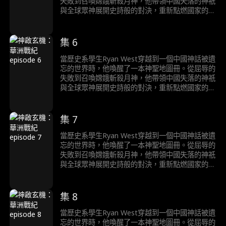
失敗到召喚嫦娥斬殺月神，他帶領中國失落的神祇
與全球眾神展開史詩般的對決，重新點燃國家的命
運。
集 6
當歷史系學生Ryan West穿越到一個中國神話被遺
忘的世界時，他喚醒了一本神聖地圖冊。從屈辱的
失敗到召喚嫦娥斬殺月神，他帶領中國失落的神祇
與全球眾神展開史詩般的對決，重新點燃國家的命
運。
集 7
當歷史系學生Ryan West穿越到一個中國神話被遺
忘的世界時，他喚醒了一本神聖地圖冊。從屈辱的
失敗到召喚嫦娥斬殺月神，他帶領中國失落的神祇
與全球眾神展開史詩般的對決，重新點燃國家的命
運。
集 8
當歷史系學生Ryan West穿越到一個中國神話被遺
忘的世界時，他喚醒了一本神聖地圖冊。從屈辱的