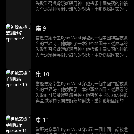
失敗到召喚嫦娥斬殺月神，他帶領中國失落的神祇
與全球眾神展開史詩般的對決，重新點燃國家的命
運。
集 9
當歷史系學生Ryan West穿越到一個中國神話被遺
忘的世界時，他喚醒了一本神聖地圖冊。從屈辱的
失敗到召喚嫦娥斬殺月神，他帶領中國失落的神祇
與全球眾神展開史詩般的對決，重新點燃國家的命
運。
集 10
當歷史系學生Ryan West穿越到一個中國神話被遺
忘的世界時，他喚醒了一本神聖地圖冊。從屈辱的
失敗到召喚嫦娥斬殺月神，他帶領中國失落的神祇
與全球眾神展開史詩般的對決，重新點燃國家的命
運。
集 11
當歷史系學生Ryan West穿越到一個中國神話被遺