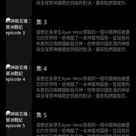
與全球眾神展開史詩般的對決，重新點燃國家的命
運。
集 3
當歷史系學生Ryan West穿越到一個中國神話被遺
忘的世界時，他喚醒了一本神聖地圖冊。從屈辱的
失敗到召喚嫦娥斬殺月神，他帶領中國失落的神祇
與全球眾神展開史詩般的對決，重新點燃國家的命
運。
集 4
當歷史系學生Ryan West穿越到一個中國神話被遺
忘的世界時，他喚醒了一本神聖地圖冊。從屈辱的
失敗到召喚嫦娥斬殺月神，他帶領中國失落的神祇
與全球眾神展開史詩般的對決，重新點燃國家的命
運。
集 5
當歷史系學生Ryan West穿越到一個中國神話被遺
忘的世界時，他喚醒了一本神聖地圖冊。從屈辱的