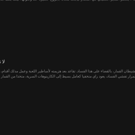
لا 
شيطان القمار، بالقضاء على هذا الفساد. تقاعد بعد هزيمته لأساطير اللعبة وعمل مدلك أقدام، 