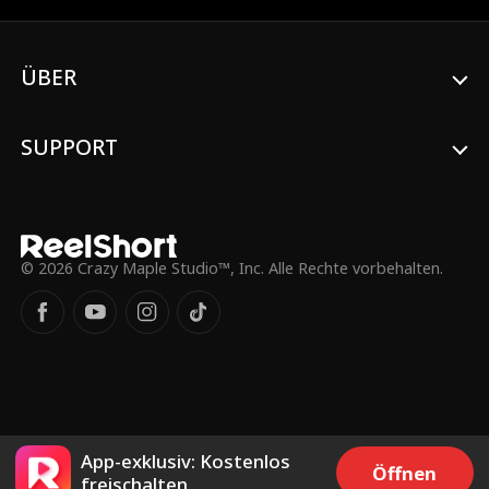
ÜBER
SUPPORT
© 2026 Crazy Maple Studio™, Inc. Alle Rechte vorbehalten.
App-exklusiv: Kostenlos
Öffnen
freischalten