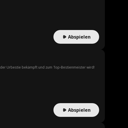
Abspielen
ult der Urbestie bekämpft und zum Top-Bestienmeister wird!
Abspielen