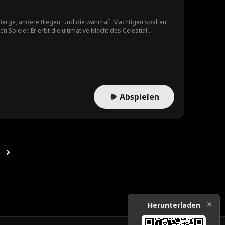
 Berge, andere fliegen, und die wahrhaft Mächtigen spalten
Spieler. Er erbt die ultimative Macht des Celestial
Abspielen
Herunterladen