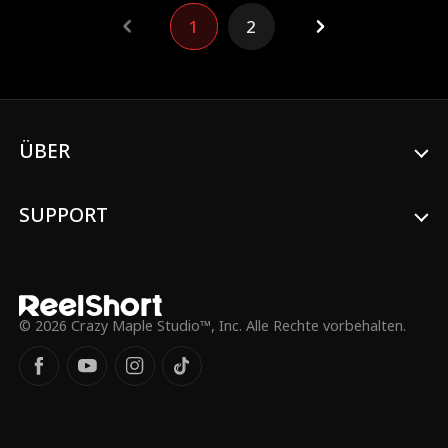
1
2
ÜBER
SUPPORT
© 2026 Crazy Maple Studio™, Inc. Alle Rechte vorbehalten.