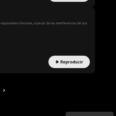
pontáneo funcione, a pesar de las interferencias de sus
Reproducir