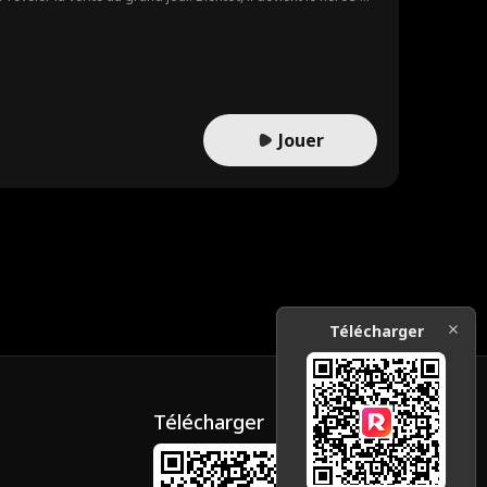
Jouer
Télécharger
Télécharger