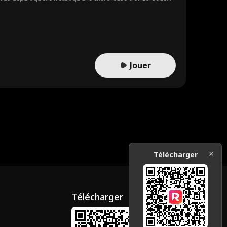
Jouer
Télécharger
Télécharger