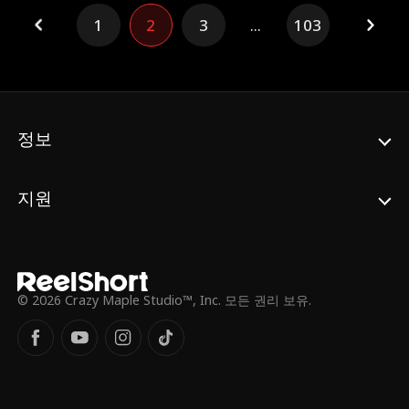
1
2
3
...
103
정보
지원
© 2026 Crazy Maple Studio™, Inc. 모든 권리 보유.