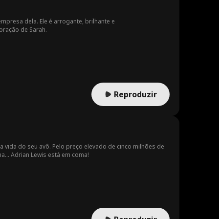
mpresa dela. Ele é arrogante, brilhante e
coração de Sarah.
Reproduzir
 a vida do seu avô. Pelo preço elevado de cinco milhões de
a... Adrian Lewis está em coma!