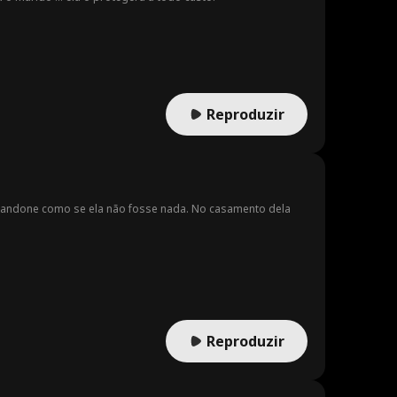
Reproduzir
abandone como se ela não fosse nada. No casamento dela
Reproduzir