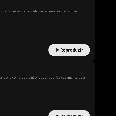
 sua carreira, mas amá-lo certamente vai partir o seu
Reproduzir
abandone como se ela não fosse nada. No casamento dela