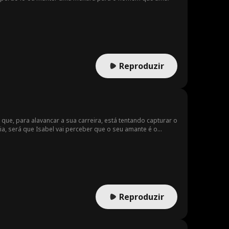
Reproduzir
que, para alavancar a sua carreira, está tentando capturar o
ia, será que Isabel vai perceber que o seu amante é o
Reproduzir