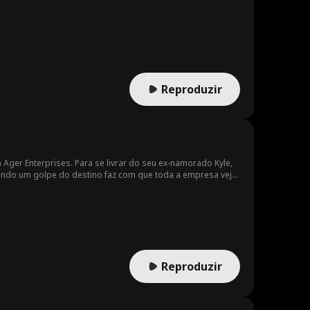
Reproduzir
Ager Enterprises. Para se livrar do seu ex-namorado Kyle,
ndo um golpe do destino faz com que toda a empresa veja
Reproduzir