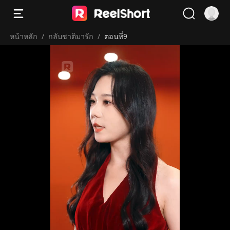
หน้าหลัก
/
กลับชาติมารัก
/
ตอนที่9